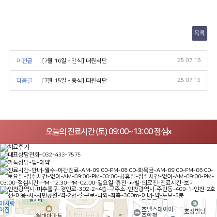
목록
25.07.16
이전글
[7월 16일 - 간식] 더원식단
25.07.15
다음글
[7월 15일 - 중식] 더원식단
오늘의 진료시간 (토) 09:00~13:00 점심x