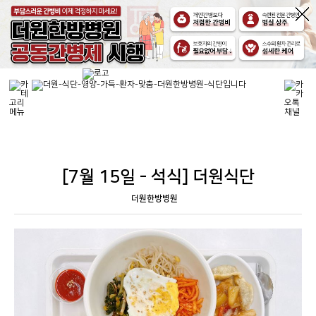
[7월 15일 - 석식] 더원식단
더원한방병원