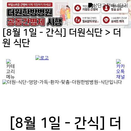
[8월 1일 - 간식] 더원식단 > 더
원 식단
[8월 1일 - 간식] 더