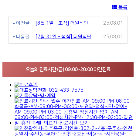
목록
이전글
[8월 1일 - 조식] 더원식단
25.08.01
다음글
[7월 31일 - 석식] 더원식단
25.08.01
오늘의 진료시간 (금) 09:00~20:00 야간진료