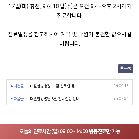
17일(화) 휴진, 9월 18일(수)은 오전 9시-오후 2시까지
진료합니다.
진료일정을 참고하시어 예약 및 내원에 불편함 없으시길
바랍니다.
목록
24.09.13
이전글
더원한방병원 10월 진료안내
24.07.24
다음글
더원한방병원 8월 진료일정 안내
오늘의 진료시간 (일) 09:00~14:00 병동진료만 가능