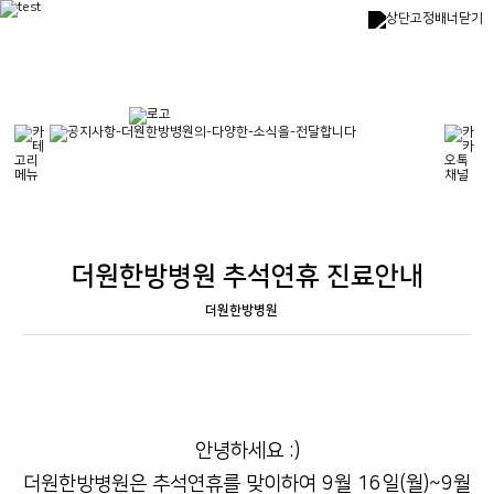
더원한방병원 추석연휴 진료안내
더원한방병원
안녕하세요 :)
더원한방병원은 추석연휴를 맞이하여 9월 16일(월)~9월